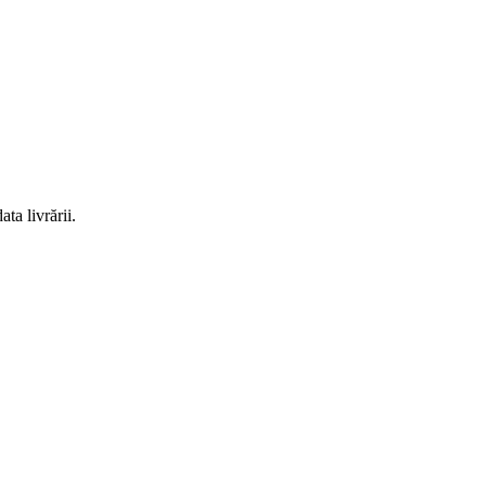
ta livrării.