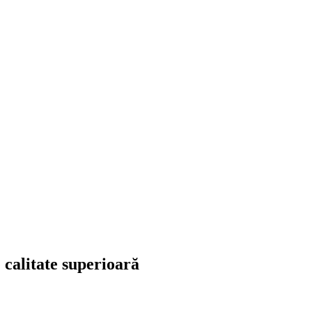
 calitate superioară