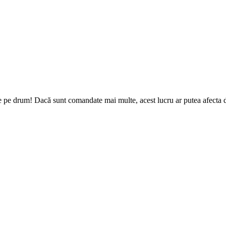
e pe drum! Dacă sunt comandate mai multe, acest lucru ar putea afecta da