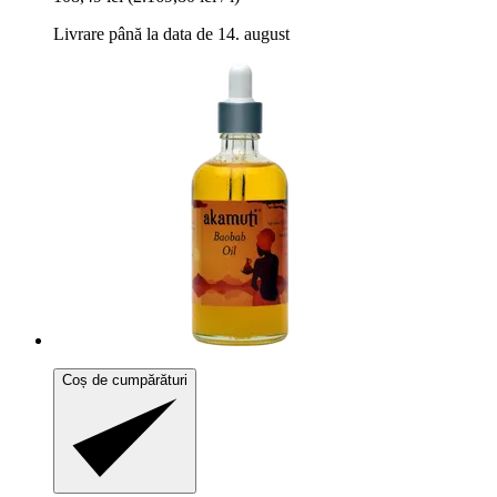
Livrare până la data de 14. august
Coș de cumpărături