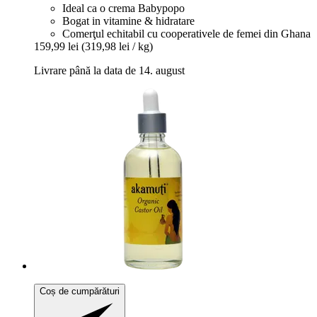
Ideal ca o crema Babypopo
Bogat in vitamine & hidratare
Comerţul echitabil cu cooperativele de femei din Ghana
159,99 lei
(319,98 lei / kg)
Livrare până la data de 14. august
Coș de cumpărături