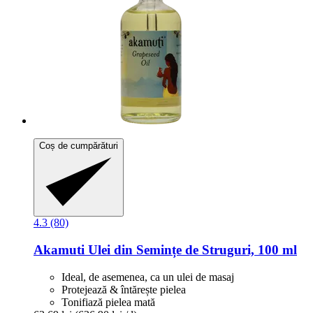
Coș de cumpărături
4.3 (80)
Akamuti
Ulei din Semințe de Struguri, 100 ml
Ideal, de asemenea, ca un ulei de masaj
Protejează & întărește pielea
Tonifiază pielea mată