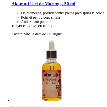
Akamuti
Ulei de Moringa, 50 ml
De asemenea, potrivit pentru pielea predispusa la acnee
Potrivit pentru corp si fata
Antioxidant puternic
102,49 lei
(2.049,80 lei / l)
Livrare până la data de 14. august