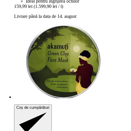
Ideal pentru îngrijirea ochilor
159,99 lei
(1.599,90 lei / l)
Livrare până la data de 14. august
Coș de cumpărături