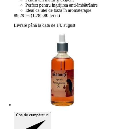
Perfect pentru îngrijirea anti-îmbătrânire
Ideal ca ulei de bază în aromaterapie
89,29 lei
(1.785,80 lei / l)
Livrare până la data de 14. august
Coș de cumpărături