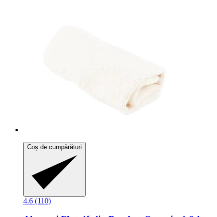
Coș de cumpărături
4.6 (110)