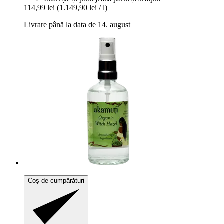
114,99 lei
(1.149,90 lei / l)
Livrare până la data de 14. august
Coș de cumpărături