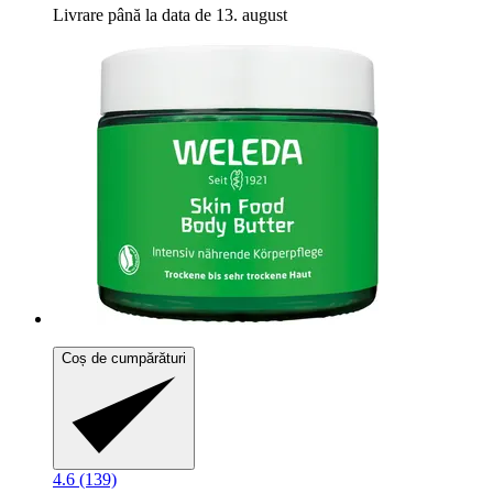
Livrare până la data de 13. august
Coș de cumpărături
4.6 (139)