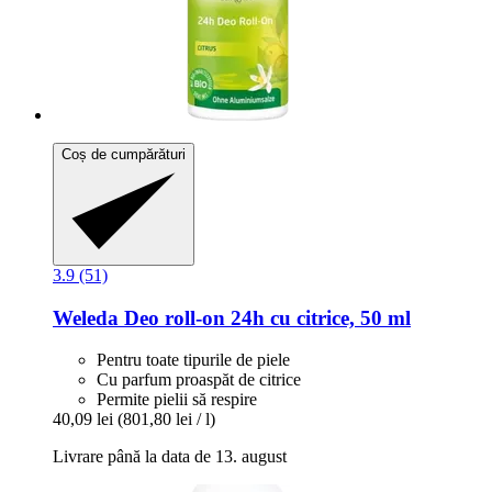
Coș de cumpărături
3.9 (51)
Weleda
Deo roll-​on 24h cu citrice, 50 ml
Pentru toate tipurile de piele
Cu parfum proaspăt de citrice
Permite pielii să respire
40,09 lei
(801,80 lei / l)
Livrare până la data de 13. august