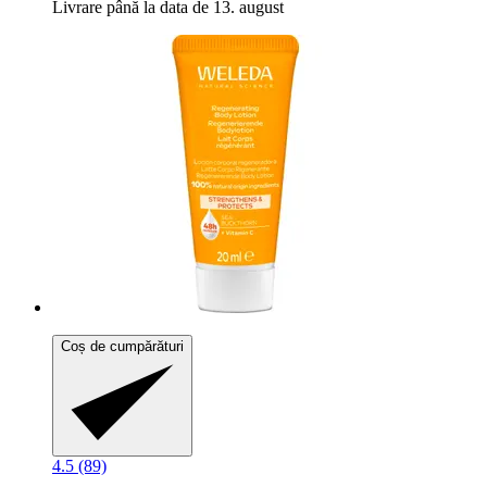
Livrare până la data de 13. august
Coș de cumpărături
4.5 (89)