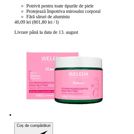
Potrivit pentru toate tipurile de piele
Protejează împotriva mirosului corporal
Fără săruri de aluminiu
40,09 lei
(801,80 lei / l)
Livrare până la data de 13. august
Coș de cumpărături