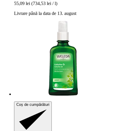
55,09 lei
(734,53 lei / l)
Livrare până la data de 13. august
Coș de cumpărături