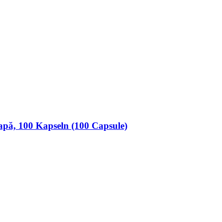
apă, 100 Kapseln (100 Capsule)