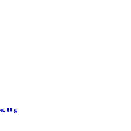
ă, 80 g