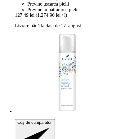
Previne uscarea pielii
Previne imbatranirea pielii
127,49 lei
(1.274,90 lei / l)
Livrare până la data de 17. august
Coș de cumpărături