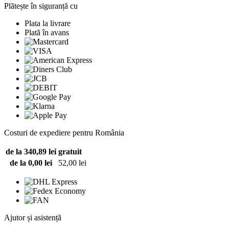
Plătește în siguranță cu
Plata la livrare
Plată în avans
Costuri de expediere pentru România
de la 340,89 lei
gratuit
de la 0,00 lei
52,00 lei
Ajutor și asistență