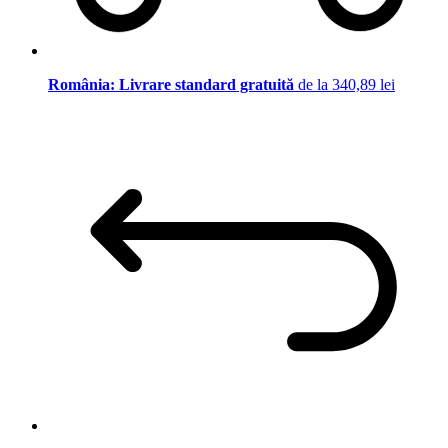
România: Livrare standard gratuită
de la 340,89 lei