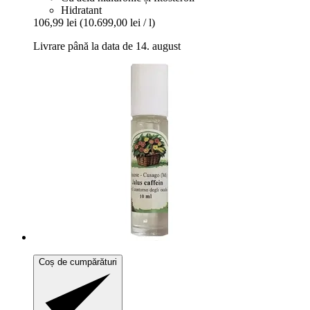
Hidratant
106,99 lei
(10.699,00 lei / l)
Livrare până la data de 14. august
Coș de cumpărături