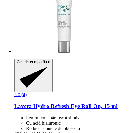
Coș de cumpărături
5.0 (4)
Lavera
Hydro Refresh Eye Roll-​On, 15 ml
Pentru ten tânăr, uscat și mixt
Cu acid hialuronic
Reduce semnele de oboseală