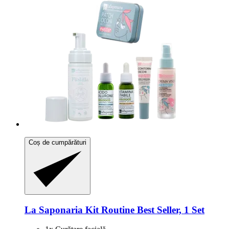
Coș de cumpărături
La Saponaria
Kit Routine Best Seller, 1 Set