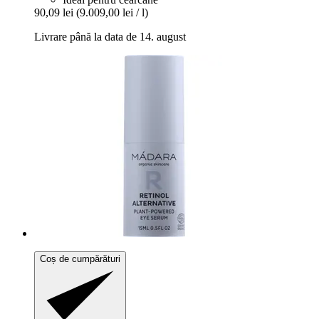
90,09 lei
(9.009,00 lei / l)
Livrare până la data de 14. august
Coș de cumpărături