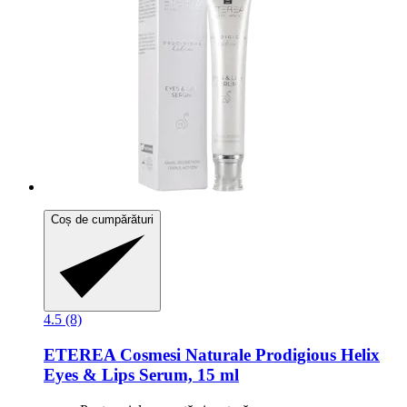
Coș de cumpărături
4.5 (8)
ETEREA Cosmesi Naturale
Prodigious Helix
Eyes & Lips Serum, 15 ml