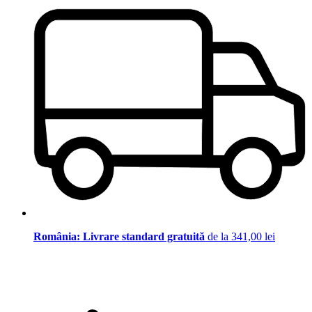
România: Livrare standard gratuită
de la 341,00 lei