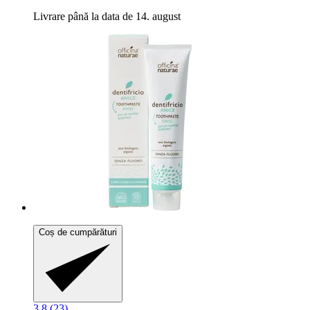
Livrare până la data de 14. august
Coș de cumpărături
3.8 (23)