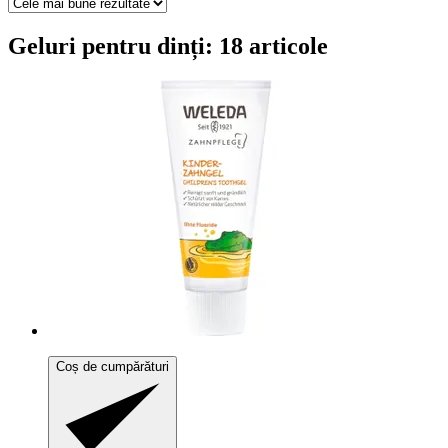
Geluri pentru dinți: 18 articole
Coș de cumpărături