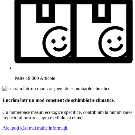
Peste 19.000 Articole
Lucrăm într-un mod conștient de schimbările climatice.
Cu numeroase măsuri ecologice specifice, contribuim la minimizarea
impactului nostru asupra mediului și climei.
Aici poți găsi mai multe informații.