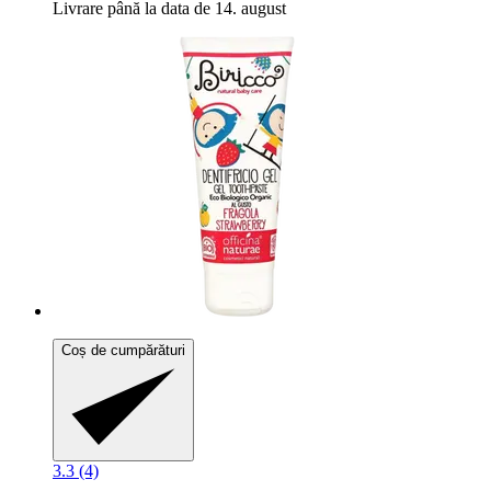
Livrare până la data de 14. august
Coș de cumpărături
3.3 (4)