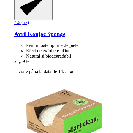
4.6 (58)
Avril
Konjac Sponge
Pentru toate tipurile de piele
Efect de exfoliere blând
Natural și biodegradabil
21,39 lei
Livrare până la data de 14. august