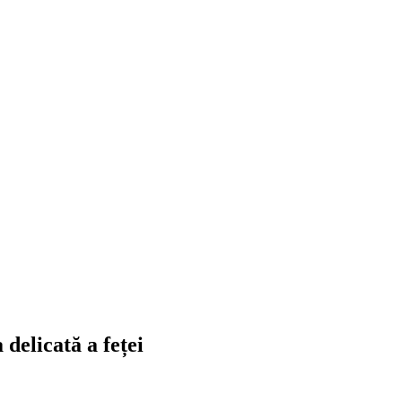
delicată a feței