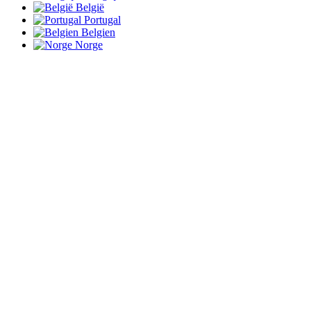
België
Portugal
Belgien
Norge