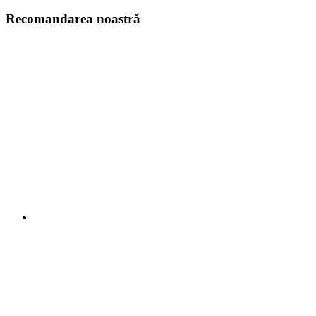
Recomandarea noastră