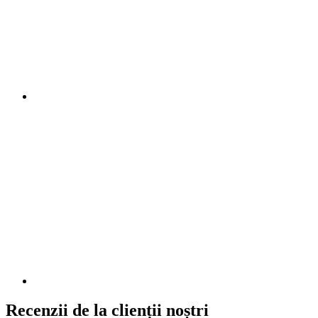
Recenzii de la clienții noștri