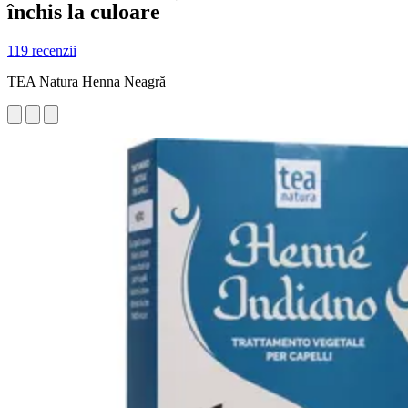
închis la culoare
119 recenzii
TEA Natura Henna Neagră