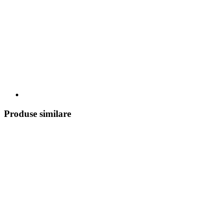
Produse similare