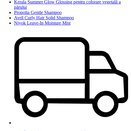
Kerala Summer Glow Glossing pentru colorare vegetală a
părului
Propolia Gentle Shampoo
Avril Curly Hair Solid Shampoo
Niyok Leave-In Moisture Mist