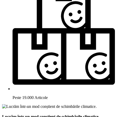
Peste 19.000 Articole
Lucrăm într-un mod conștient de schimbările climatice.