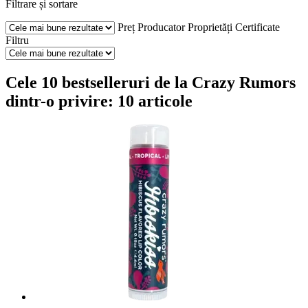
Filtrare și sortare
Preț
Producator
Proprietăți
Certificate
Filtru
Cele 10 bestselleruri de la Crazy Rumors
dintr-o privire: 10 articole