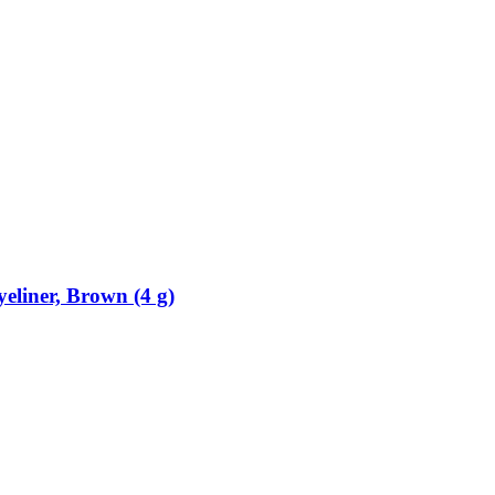
eliner, Brown (4 g)