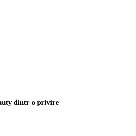
uty dintr-o privire