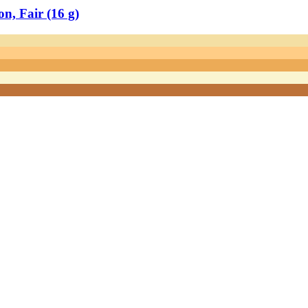
, Fair (16 g)