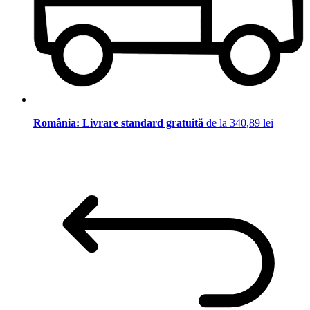
România: Livrare standard gratuită
de la 340,89 lei