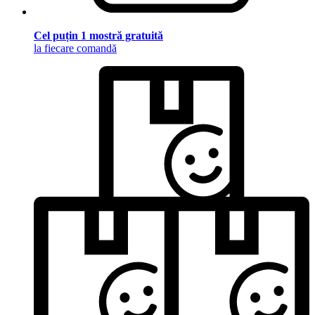
Cel puțin 1 mostră gratuită
la fiecare comandă