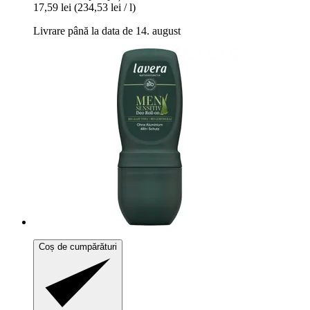
17,59 lei
(234,53 lei / l)
Livrare până la data de 14. august
Coș de cumpărături