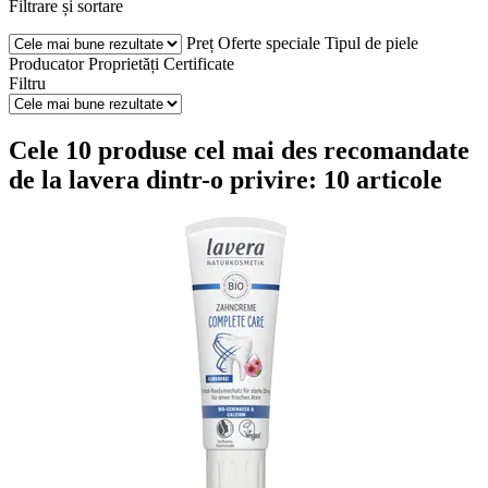
Filtrare și sortare
Preț
Oferte speciale
Tipul de piele
Producator
Proprietăți
Certificate
Filtru
Cele 10 produse cel mai des recomandate
de la lavera dintr-o privire: 10 articole