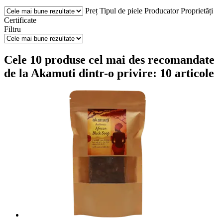
Preț
Tipul de piele
Producator
Proprietăți
Certificate
Filtru
Cele 10 produse cel mai des recomandate
de la Akamuti dintr-o privire: 10 articole