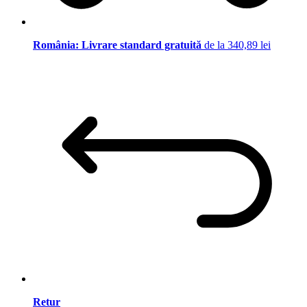
România: Livrare standard gratuită
de la 340,89 lei
Retur