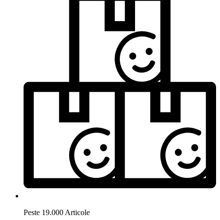
Peste 19.000 Articole