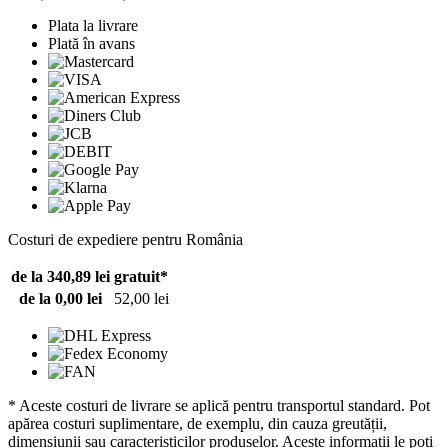
Plata la livrare
Plată în avans
Costuri de expediere pentru România
de la 340,89 lei
gratuit*
de la 0,00 lei
52,00 lei
* Aceste costuri de livrare se aplică pentru transportul standard. Pot
apărea costuri suplimentare, de exemplu, din cauza greutății,
dimensiunii sau caracteristicilor produselor. Aceste informații le poți