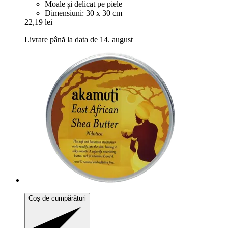
Moale și delicat pe piele
Dimensiuni: 30 x 30 cm
22,19 lei
Livrare până la data de 14. august
Coș de cumpărături