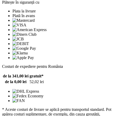
Plătește în siguranță cu
Plata la livrare
Plată în avans
Costuri de expediere pentru România
de la 341,00 lei
gratuit*
de la 0,00 lei
52,02 lei
* Aceste costuri de livrare se aplică pentru transportul standard. Pot
apărea costuri suplimentare, de exemplu, din cauza greutății,