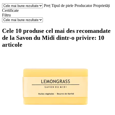
Preț
Tipul de piele
Producator
Proprietăți
Certificate
Filtru
Cele 10 produse cel mai des recomandate
de la Savon du Midi dintr-o privire: 10
articole