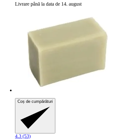
Livrare până la data de 14. august
Coș de cumpărături
4.3 (53)