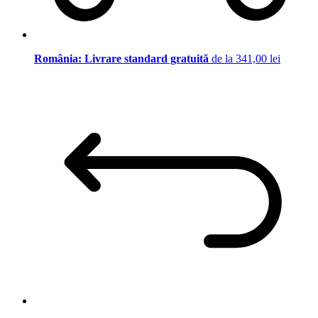
România: Livrare standard gratuită
de la 341,00 lei