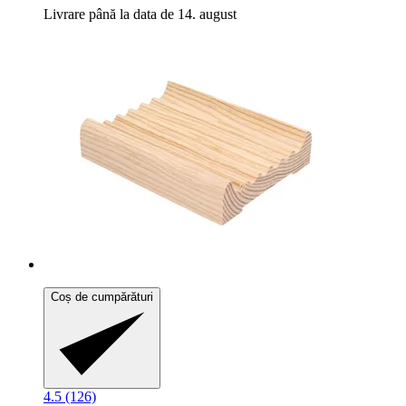
Livrare până la data de 14. august
Coș de cumpărături
4.5 (126)