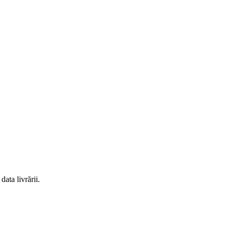
ata livrării.