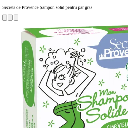
Secrets de Provence Șampon solid pentru păr gras