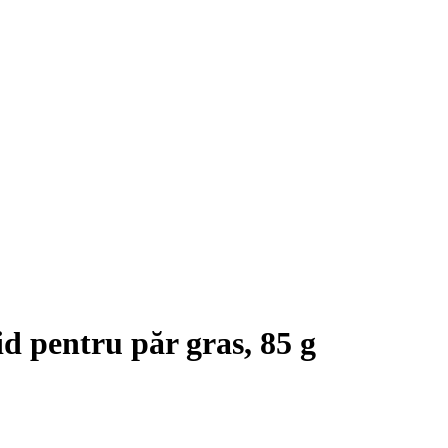
d pentru păr gras, 85 g