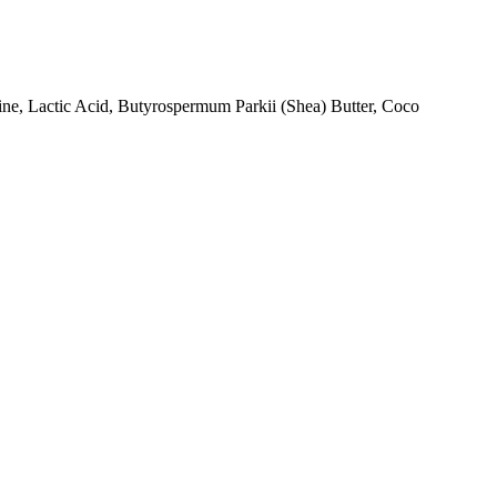
ine, Lactic Acid, Butyrospermum Parkii (Shea) Butter, Coco