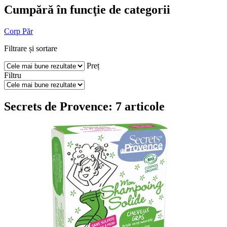
Cumpără în funcţie de categorii
Corp
Păr
Filtrare și sortare
Preț
Filtru
Secrets de Provence: 7 articole