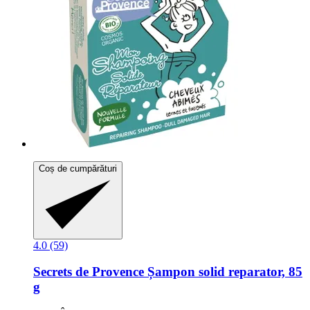
Coș de cumpărături
4.0 (59)
Secrets de Provence
Șampon solid reparator, 85
g