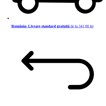
România: Livrare standard gratuită
de la 341,00 lei