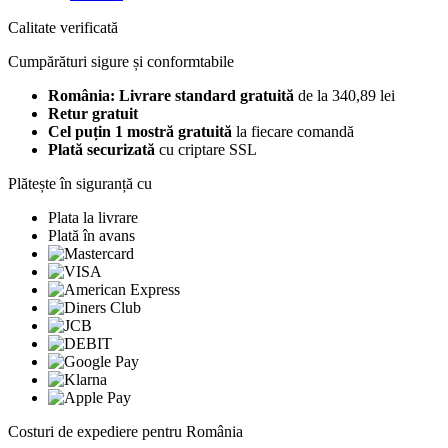
Calitate verificată
Cumpărături sigure și conformtabile
România: Livrare standard gratuită
de la 340,89 lei
Retur gratuit
Cel puțin 1 mostră gratuită
la fiecare comandă
Plată securizată
cu criptare SSL
Plătește în siguranță cu
Plata la livrare
Plată în avans
Costuri de expediere pentru România