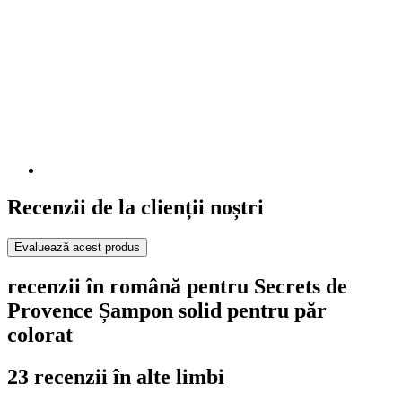
Recenzii de la clienții noștri
Evaluează acest produs
recenzii în română pentru Secrets de
Provence Șampon solid pentru păr
colorat
23 recenzii în alte limbi