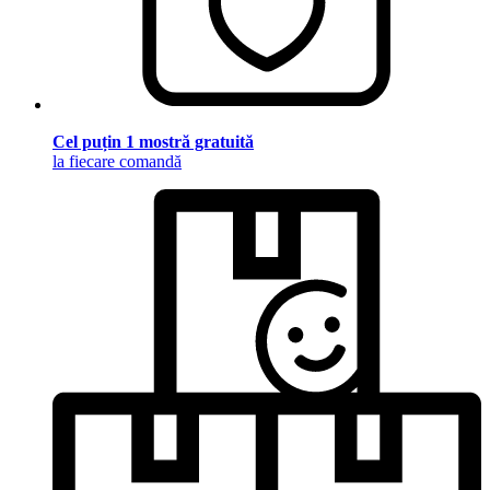
Cel puțin 1 mostră gratuită
la fiecare comandă