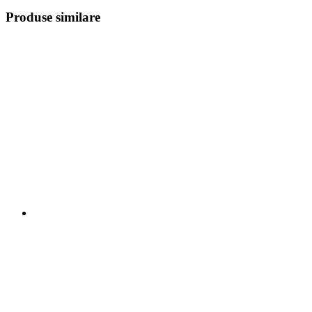
Produse similare