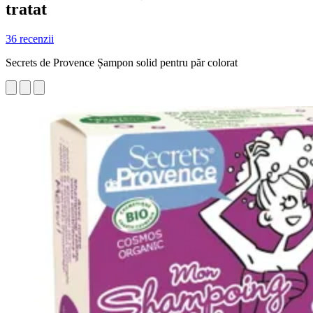
tratat
36 recenzii
Secrets de Provence Șampon solid pentru păr colorat