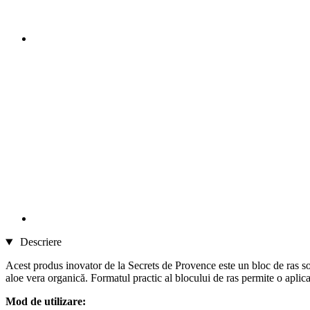
Descriere
Acest produs inovator de la Secrets de Provence este un bloc de ras s
aloe vera organică. Formatul practic al blocului de ras permite o aplica
Mod de utilizare: