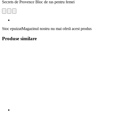
Secrets de Provence Bloc de ras pentru femei
Stoc epuizat
Magazinul nostru nu mai oferă acest produs
Produse similare