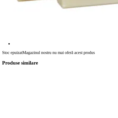
Stoc epuizat
Magazinul nostru nu mai oferă acest produs
Produse similare