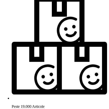
Peste 19.000 Articole