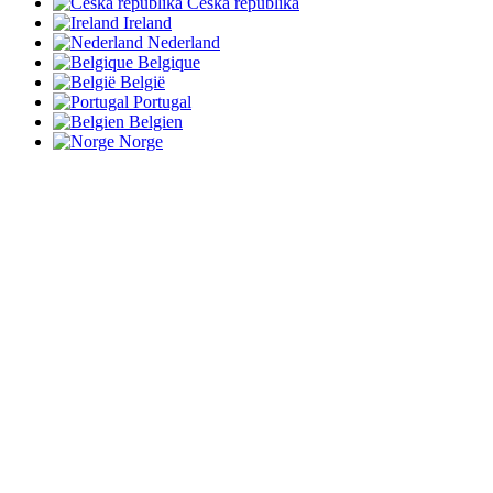
Česká republika
Ireland
Nederland
Belgique
België
Portugal
Belgien
Norge