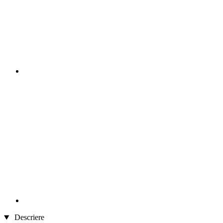
Descriere