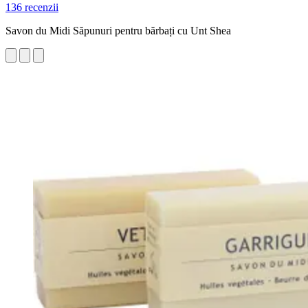
136 recenzii
Savon du Midi Săpunuri pentru bărbați cu Unt Shea