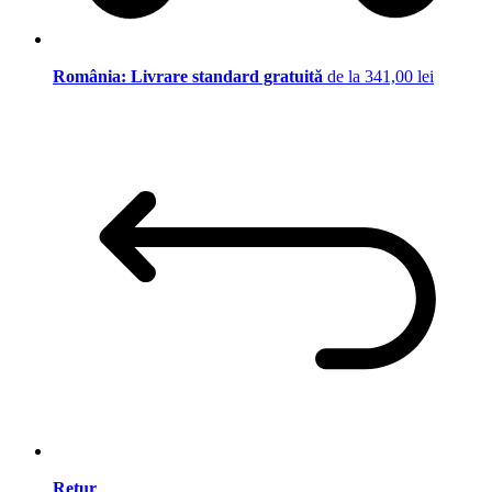
România: Livrare standard gratuită
de la 341,00 lei
Retur