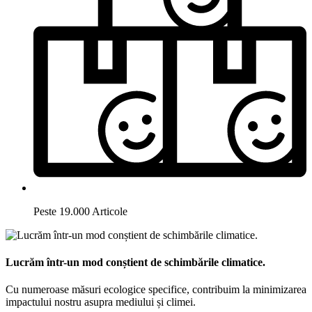
Peste 19.000 Articole
Lucrăm într-un mod conștient de schimbările climatice.
Cu numeroase măsuri ecologice specifice, contribuim la minimizarea
impactului nostru asupra mediului și climei.