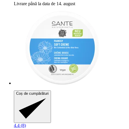
Livrare până la data de 14. august
Coș de cumpărături
4.4 (8)