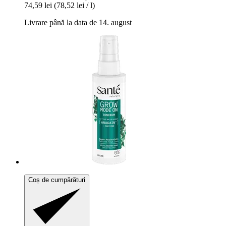
74,59 lei
(78,52 lei / l)
Livrare până la data de 14. august
Coș de cumpărături