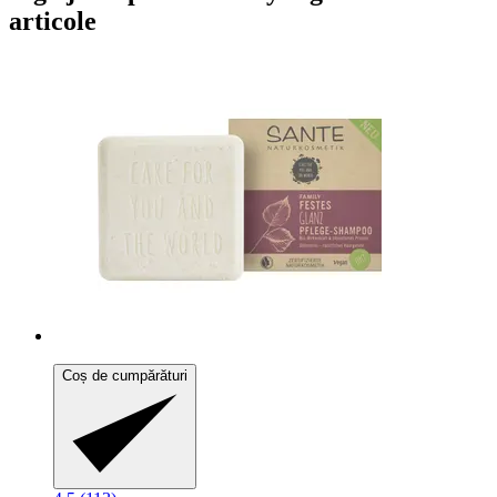
articole
Coș de cumpărături