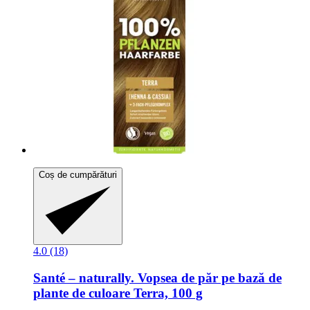
Coș de cumpărături
4.0 (18)
Santé – naturally.
Vopsea de păr pe bază de
plante de culoare Terra, 100 g