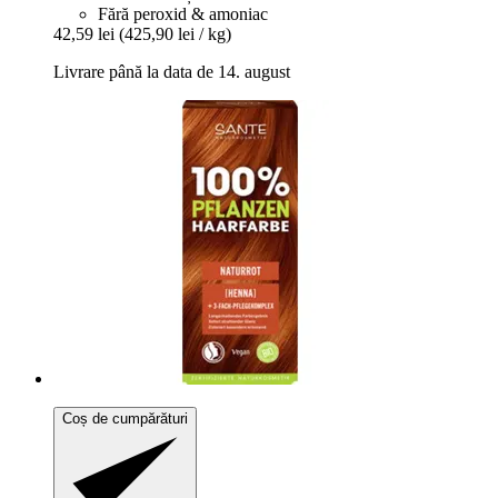
Fără peroxid & amoniac
42,59 lei
(425,90 lei / kg)
Livrare până la data de 14. august
Coș de cumpărături