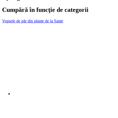
Cumpără în funcţie de categorii
Vopsele de păr din plante de la Sante