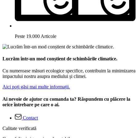
Peste 19.000 Articole
Lucrăm într-un mod conștient de schimbările climatice.
Cu numeroase măsuri ecologice specifice, contribuim la minimizarea
impactului nostru asupra mediului și climei.
Aici poți găsi mai multe informații.
Ai nevoie de ajutor cu comanda ta? Răspundem cu plăcere la
orice întrebare pe care o ai.
Contact
Calitate verificată