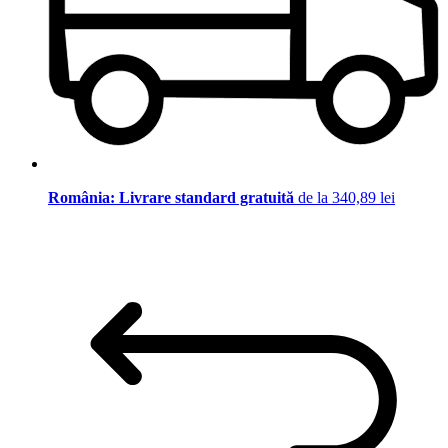
România: Livrare standard gratuită
de la 340,89 lei