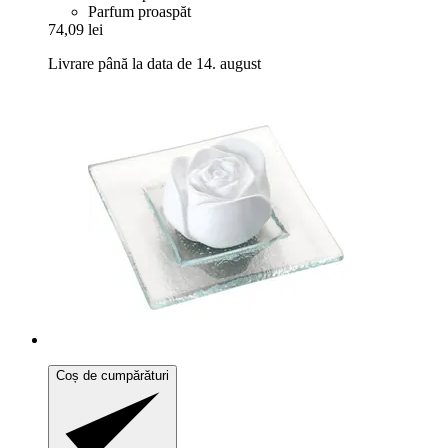
Parfum proaspăt
74,09 lei
Livrare până la data de 14. august
Coș de cumpărături