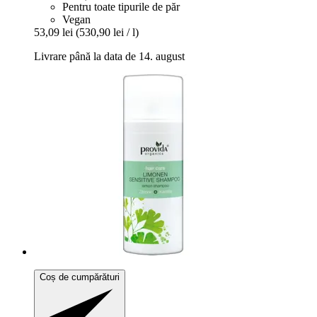
Pentru toate tipurile de păr
Vegan
53,09 lei
(530,90 lei / l)
Livrare până la data de 14. august
Coș de cumpărături