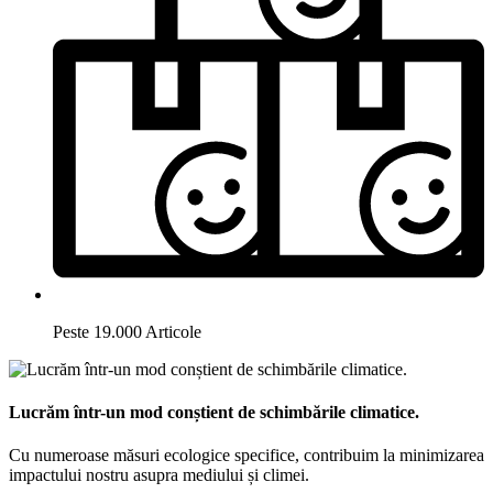
Peste 19.000 Articole
Lucrăm într-un mod conștient de schimbările climatice.
Cu numeroase măsuri ecologice specifice, contribuim la minimizarea
impactului nostru asupra mediului și climei.