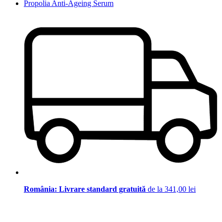
Propolia Anti-Ageing Serum
România: Livrare standard gratuită
de la 341,00 lei