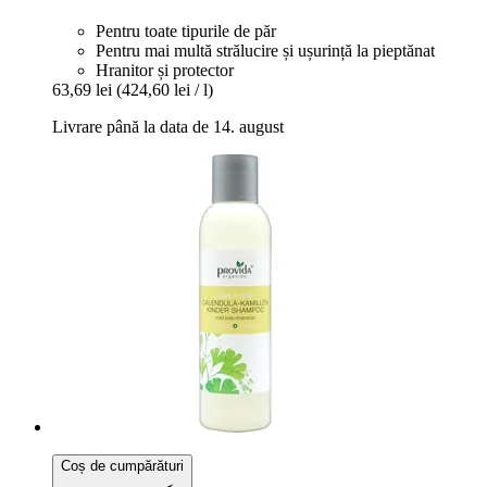
Pentru toate tipurile de păr
Pentru mai multă strălucire și ușurință la pieptănat
Hranitor și protector
63,69 lei
(424,60 lei / l)
Livrare până la data de 14. august
Coș de cumpărături