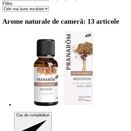
Filtru
Arome naturale de cameră: 13 articole
Coș de cumpărături