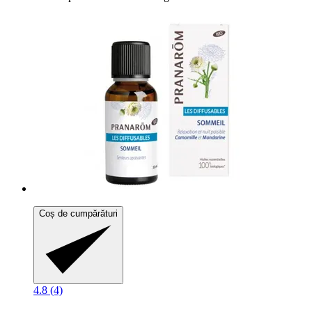
Coș de cumpărături
4.8 (4)