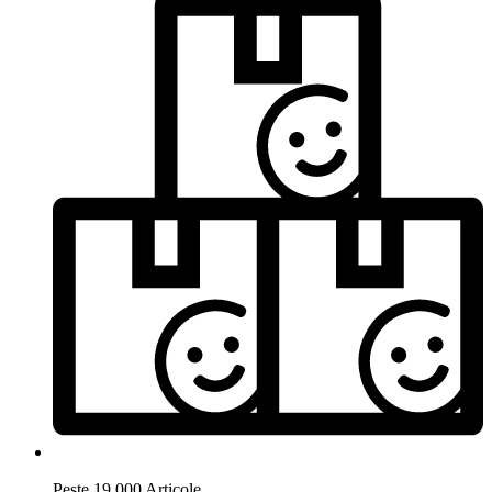
Peste 19.000 Articole