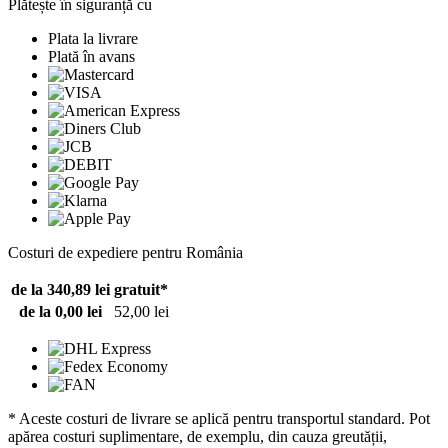
Plătește în siguranță cu
Plata la livrare
Plată în avans
Costuri de expediere pentru România
de la 340,89 lei
gratuit*
de la 0,00 lei
52,00 lei
* Aceste costuri de livrare se aplică pentru transportul standard. Pot
apărea costuri suplimentare, de exemplu, din cauza greutății,