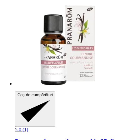
Coș de cumpărături
5.0 (1)