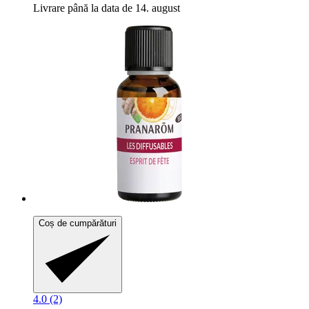
Livrare până la data de 14. august
Coș de cumpărături
4.0 (2)