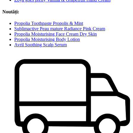
Noutăți:
Propolia Toothpaste Propolis & Mint
Sublimactive Peau mature Radiance Pink Cream
Propolia Moisturising Face Cream Dry Skin
Propolia Moisturising Body Lotion
Avril Soothing Scalp Serum