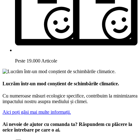
Peste 19.000 Articole
Lucrăm într-un mod conștient de schimbările climatice.
Cu numeroase măsuri ecologice specifice, contribuim la minimizarea
impactului nostru asupra mediului și climei.
Aici poți găsi mai multe informații.
Ai nevoie de ajutor cu comanda ta? Răspundem cu plăcere la
orice întrebare pe care o ai.