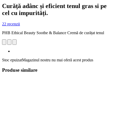
Curăţă adânc și eficient tenul gras si pe
cel cu impurități.
22 recenzii
PHB Ethical Beauty Soothe & Balance Cremă de curățat tenul
Stoc epuizat
Magazinul nostru nu mai oferă acest produs
Produse similare