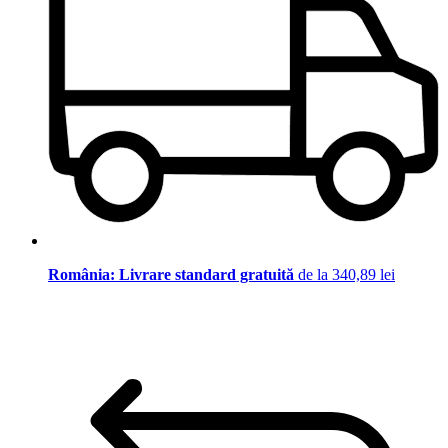
România: Livrare standard gratuită
de la 340,89 lei