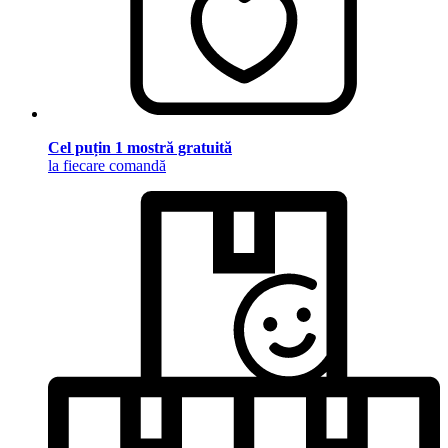
Cel puțin 1 mostră gratuită
la fiecare comandă