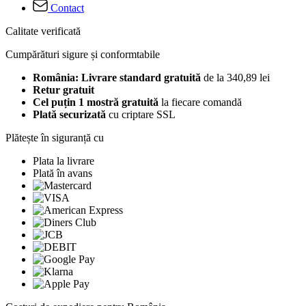
Contact
Calitate verificată
Cumpărături sigure și conformtabile
România: Livrare standard gratuită
de la 340,89 lei
Retur gratuit
Cel puțin 1 mostră gratuită
la fiecare comandă
Plată securizată
cu criptare SSL
Plătește în siguranță cu
Plata la livrare
Plată în avans