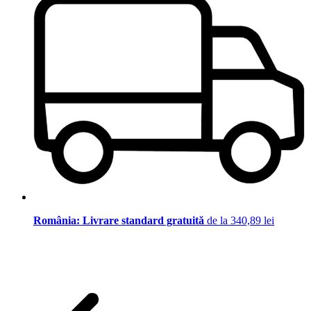
România: Livrare standard gratuită
de la 340,89 lei