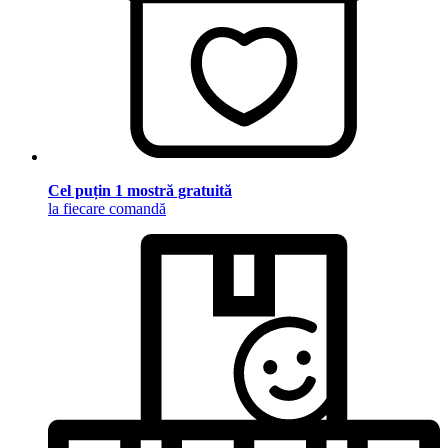
Cel puțin 1 mostră gratuită
la fiecare comandă