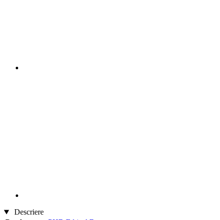
Descriere