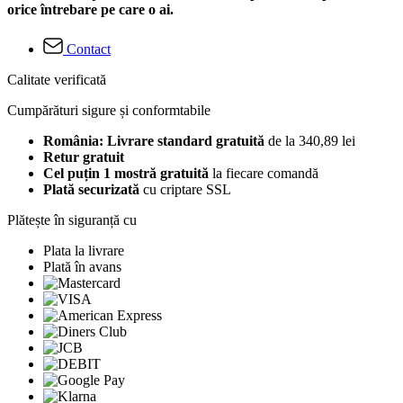
orice întrebare pe care o ai.
Contact
Calitate verificată
Cumpărături sigure și conformtabile
România: Livrare standard gratuită
de la 340,89 lei
Retur gratuit
Cel puțin 1 mostră gratuită
la fiecare comandă
Plată securizată
cu criptare SSL
Plătește în siguranță cu
Plata la livrare
Plată în avans