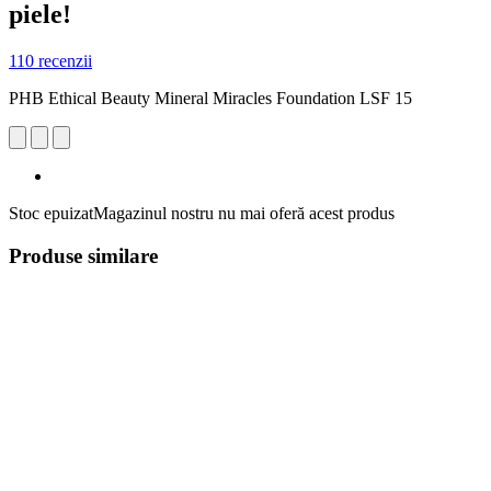
piele!
110 recenzii
PHB Ethical Beauty Mineral Miracles Foundation LSF 15
Stoc epuizat
Magazinul nostru nu mai oferă acest produs
Produse similare