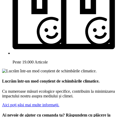
Peste 19.000 Articole
Lucrăm într-un mod conștient de schimbările climatice.
Cu numeroase măsuri ecologice specifice, contribuim la minimizarea
impactului nostru asupra mediului și climei.
Aici poți găsi mai multe informații.
Ai nevoie de ajutor cu comanda ta? Răspundem cu plăcere la