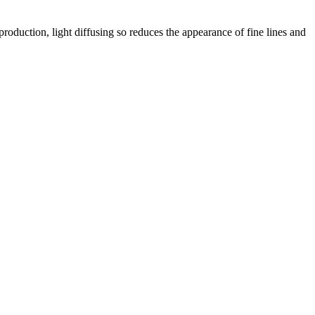
production, light diffusing so reduces the appearance of fine lines and