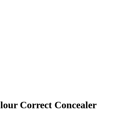
lour Correct Concealer