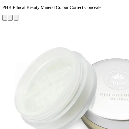
PHB Ethical Beauty Mineral Colour Correct Concealer