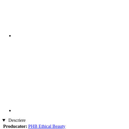
Descriere
Producator:
PHB Ethical Beauty