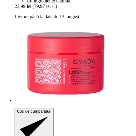
Cu ingrediente naturale
23,99 lei
(79,97 lei / l)
Livrare până la data de 13. august
Coș de cumpărături