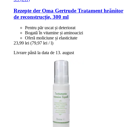
Rezepte der Oma Gertrude
Tratament hrănitor
de reconstrucție, 300 ml
Pentru păr uscat și deteriorat
Bogată în vitamine și aminoacizi
Oferă moliciune și elasticitate
23,99 lei
(79,97 lei / l)
Livrare până la data de 13. august