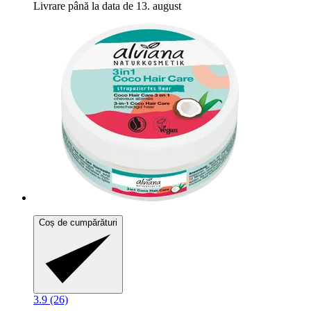
Livrare până la data de 13. august
Coș de cumpărături
3.9 (26)