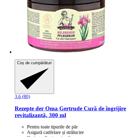
Coș de cumpărături
3.6 (80)
Rezepte der Oma Gertrude
Cură de îngrijire
revitalizantă, 300 ml
Pentru toate tipurile de păr
Asigură catifelare și strălucire