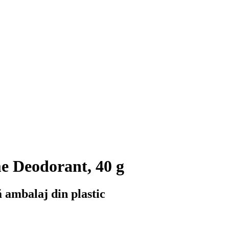
e Deodorant, 40 g
ă ambalaj din plastic