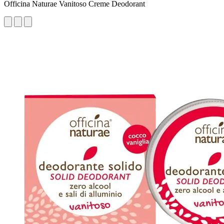
Officina Naturae Vanitoso Creme Deodorant