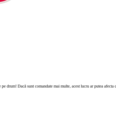
e pe drum! Dacă sunt comandate mai multe, acest lucru ar putea afecta da