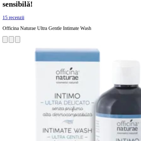
sensibilă!
15 recenzii
Officina Naturae Ultra Gentle Intimate Wash