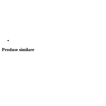
Produse similare