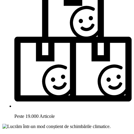
Peste 19.000 Articole