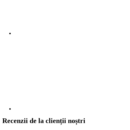
Recenzii de la clienții noștri