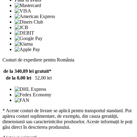
Costuri de expediere pentru România
de la 340,89 lei
gratuit*
de la 0,00 lei
52,00 lei
* Aceste costuri de livrare se aplică pentru transportul standard. Pot
apărea costuri suplimentare, de exemplu, din cauza greutății,
dimensiunii sau caracteristicilor produselor. Aceste informații le poți
găsi direct în descrierea produsului.