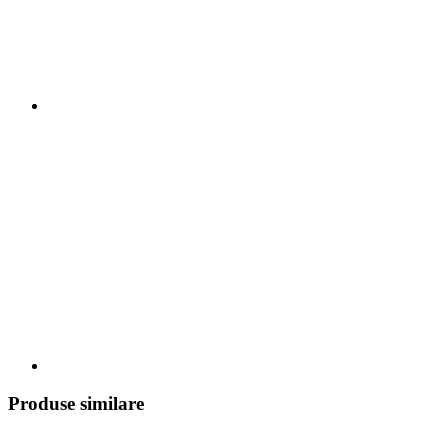
Produse similare