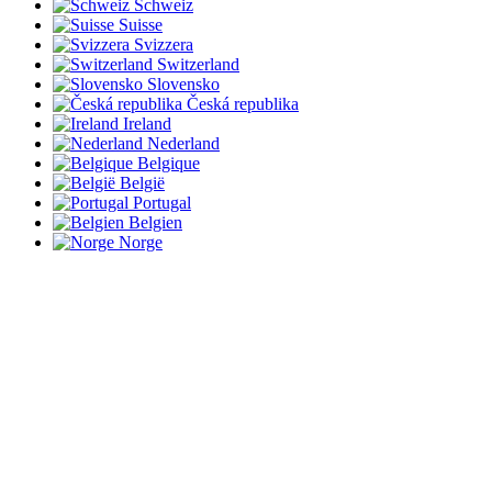
Schweiz
Suisse
Svizzera
Switzerland
Slovensko
Česká republika
Ireland
Nederland
Belgique
België
Portugal
Belgien
Norge