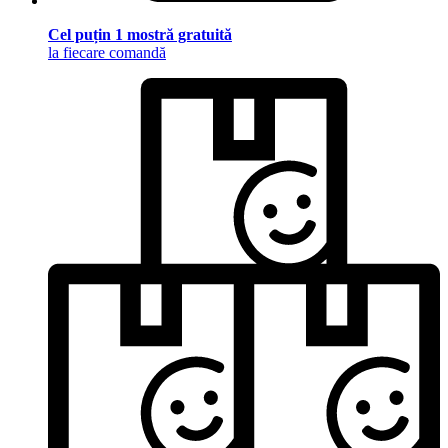
Cel puțin 1 mostră gratuită
la fiecare comandă