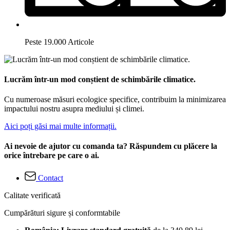
Peste 19.000 Articole
Lucrăm într-un mod conștient de schimbările climatice.
Cu numeroase măsuri ecologice specifice, contribuim la minimizarea
impactului nostru asupra mediului și climei.
Aici poți găsi mai multe informații.
Ai nevoie de ajutor cu comanda ta? Răspundem cu plăcere la
orice întrebare pe care o ai.
Contact
Calitate verificată
Cumpărături sigure și conformtabile