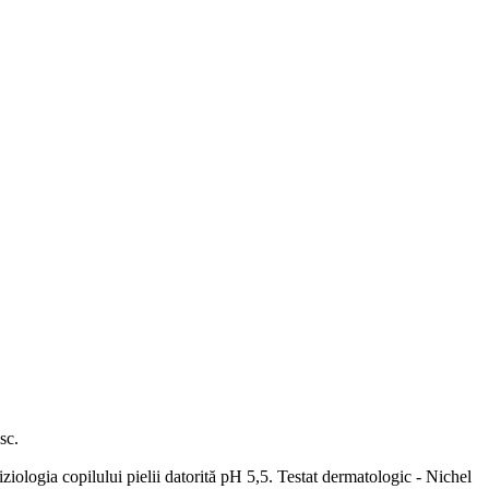
sc.
iologia copilului pielii datorită pH 5,5. Testat dermatologic - Nichel