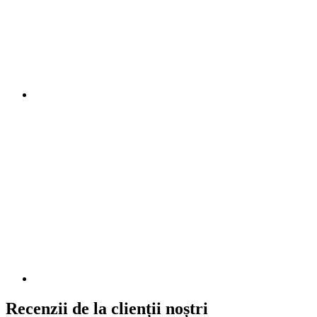
Recenzii de la clienții noștri