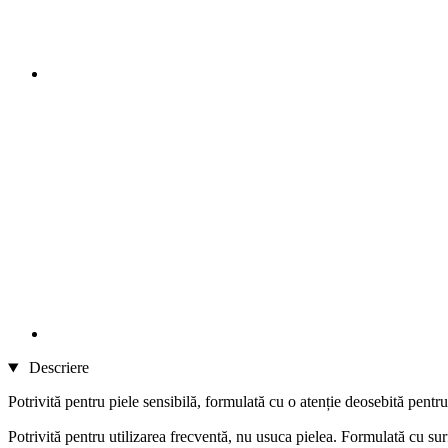
Descriere
Potrivită pentru piele sensibilă, formulată cu o atenție deosebită pentru
Potrivită pentru utilizarea frecventă, nu usuca pielea. Formulată cu su