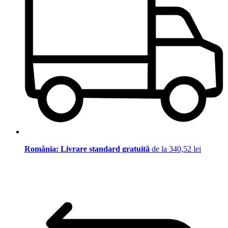
România: Livrare standard gratuită
de la 340,52 lei