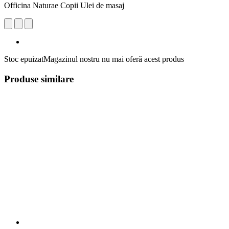
Officina Naturae Copii Ulei de masaj
Stoc epuizat
Magazinul nostru nu mai oferă acest produs
Produse similare