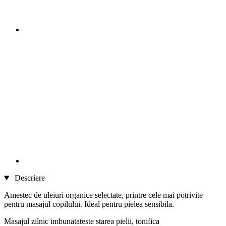
Descriere
Amestec de uleiuri organice selectate, printre cele mai potrivite
pentru masajul copilului. Ideal pentru pielea sensibila.
Masajul zilnic imbunatateste starea pielii, tonifica