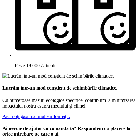
Peste 19.000 Articole
Lucrăm într-un mod conștient de schimbările climatice.
Cu numeroase măsuri ecologice specifice, contribuim la minimizarea
impactului nostru asupra mediului și climei.
Aici poți găsi mai multe informații.
Ai nevoie de ajutor cu comanda ta? Răspundem cu plăcere la
orice întrebare pe care o ai.