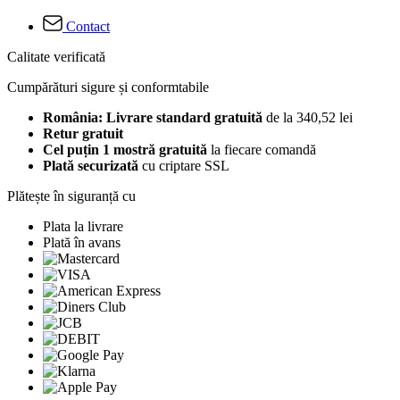
Contact
Calitate verificată
Cumpărături sigure și conformtabile
România: Livrare standard gratuită
de la 340,52 lei
Retur gratuit
Cel puțin 1 mostră gratuită
la fiecare comandă
Plată securizată
cu criptare SSL
Plătește în siguranță cu
Plata la livrare
Plată în avans