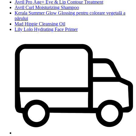
Avril Pro Âge+ Eye & Lip Contour Treatment
Avril Curl Moisturizing Shampoo
Kerala Summer Glow Glossing pentru colorare vegetală a
părului
Mad Hippie Cleansing Oil
Lily Lolo Hydrating Face Primer