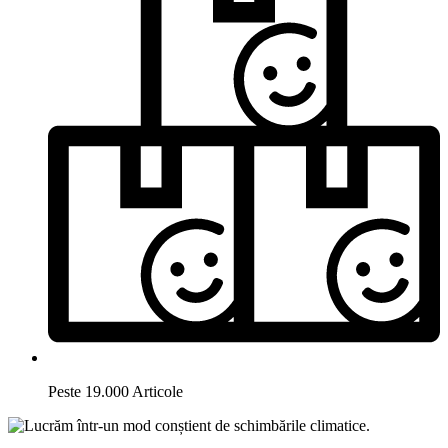
Peste 19.000 Articole