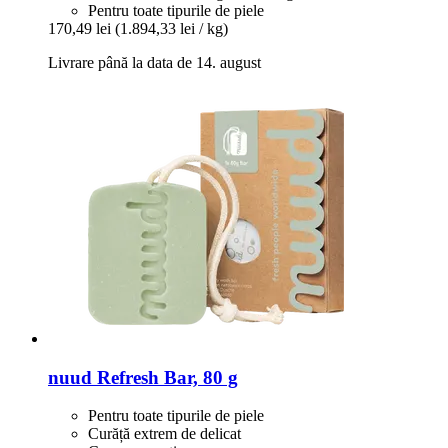
Pentru toate tipurile de piele
170,49 lei
(1.894,33 lei / kg)
Livrare până la data de 14. august
nuud
Refresh Bar, 80 g
Pentru toate tipurile de piele
Curăță extrem de delicat