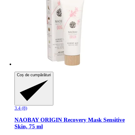
Coș de cumpărături
3.4 (8)
NAOBAY
ORIGIN Recovery Mask Sensitive
Skin, 75 ml