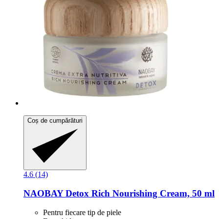
Coș de cumpărături
4.6 (14)
NAOBAY
Detox Rich Nourishing Cream, 50 ml
Pentru fiecare tip de piele