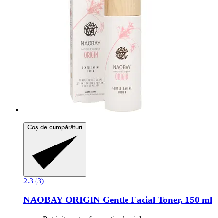
Coș de cumpărături
2.3 (3)
NAOBAY
ORIGIN Gentle Facial Toner, 150 ml