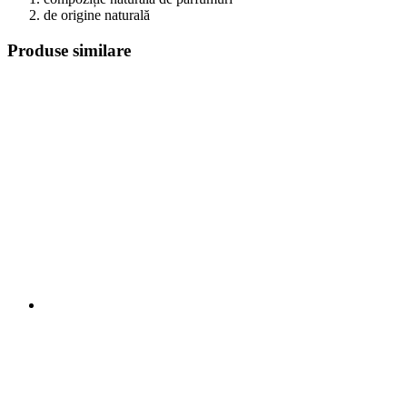
de origine naturală
Produse similare