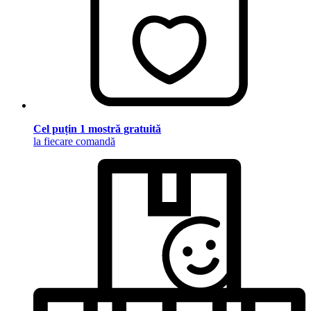
Cel puțin 1 mostră gratuită
la fiecare comandă