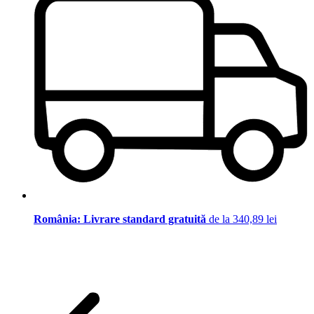
România: Livrare standard gratuită
de la 340,89 lei