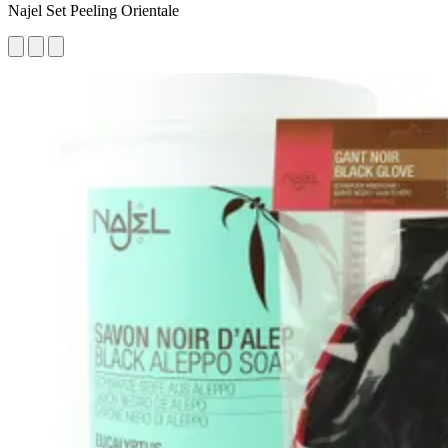
Najel Set Peeling Orientale