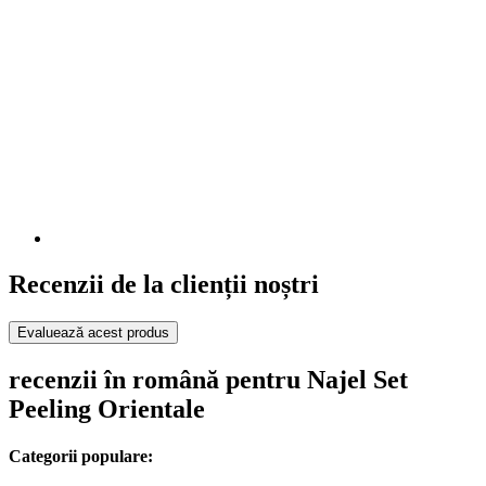
Recenzii de la clienții noștri
Evaluează acest produs
recenzii în română pentru Najel Set
Peeling Orientale
Categorii populare: