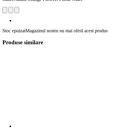
Stoc epuizat
Magazinul nostru nu mai oferă acest produs
Produse similare