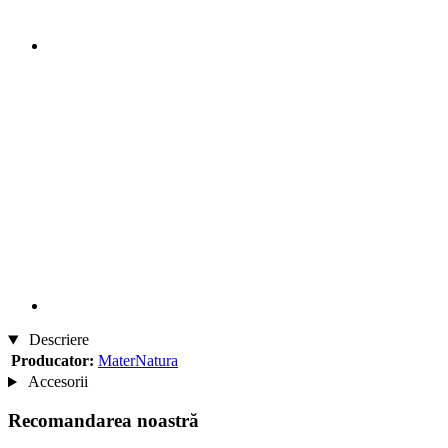
Descriere
Producator:
MaterNatura
Accesorii
Recomandarea noastră