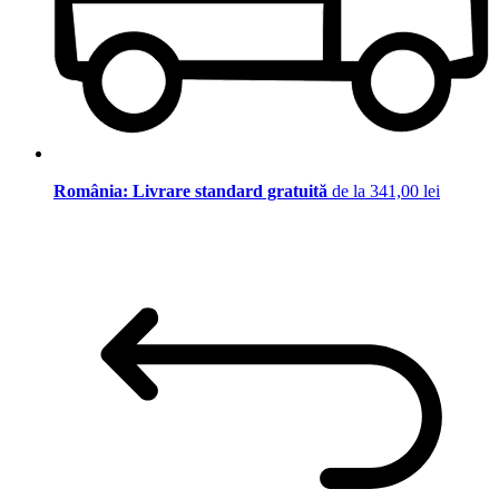
România: Livrare standard gratuită
de la 341,00 lei