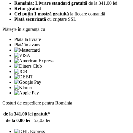
România: Livrare standard gratuită
de la 341,00 lei
Retur gratuit
Cel puțin 1 mostră gratuită
la fiecare comandă
Plată securizată
cu criptare SSL
Plătește în siguranță cu
Plata la livrare
Plată în avans
Costuri de expediere pentru România
de la 341,00 lei
gratuit*
de la 0,00 lei
52,02 lei