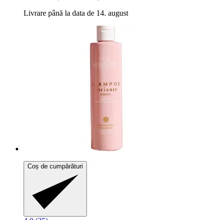
Livrare până la data de 14. august
Coș de cumpărături