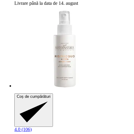
Livrare până la data de 14. august
Coș de cumpărături
4.0 (106)