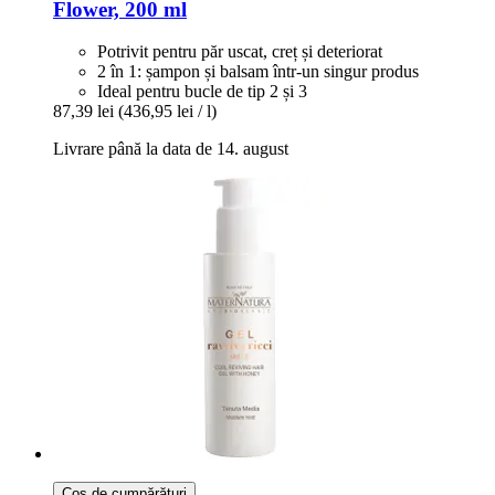
Flower, 200 ml
Potrivit pentru păr uscat, creț și deteriorat
2 în 1: șampon și balsam într-un singur produs
Ideal pentru bucle de tip 2 și 3
87,39 lei
(436,95 lei / l)
Livrare până la data de 14. august
Coș de cumpărături