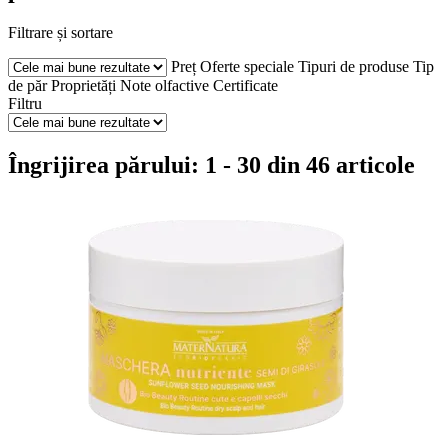
Filtrare și sortare
Preț
Oferte speciale
Tipuri de produse
Tip
de păr
Proprietăți
Note olfactive
Certificate
Filtru
Îngrijirea părului: 1 - 30 din 46 articole