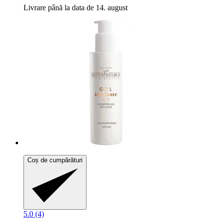
Livrare până la data de 14. august
Coș de cumpărături
5.0 (4)