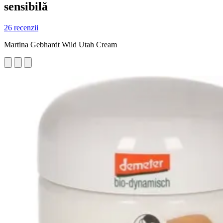
sensibilă
26 recenzii
Martina Gebhardt Wild Utah Cream