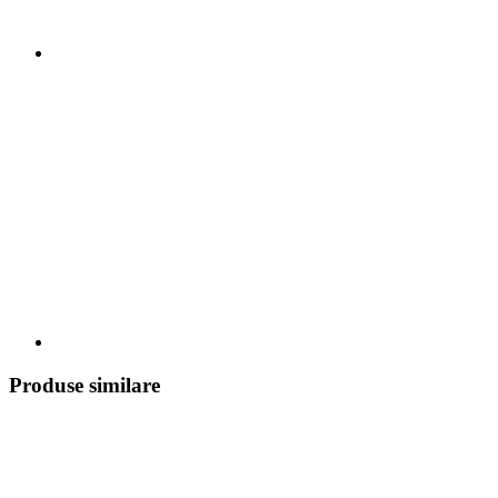
Produse similare