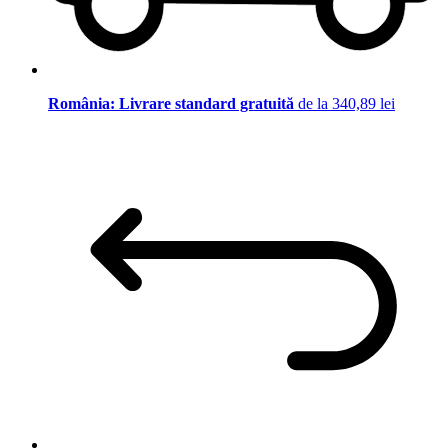
România: Livrare standard gratuită
de la 340,89 lei