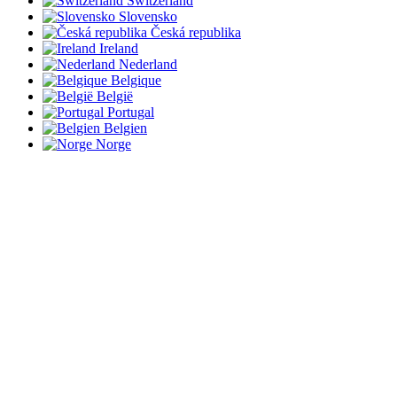
Switzerland
Slovensko
Česká republika
Ireland
Nederland
Belgique
België
Portugal
Belgien
Norge