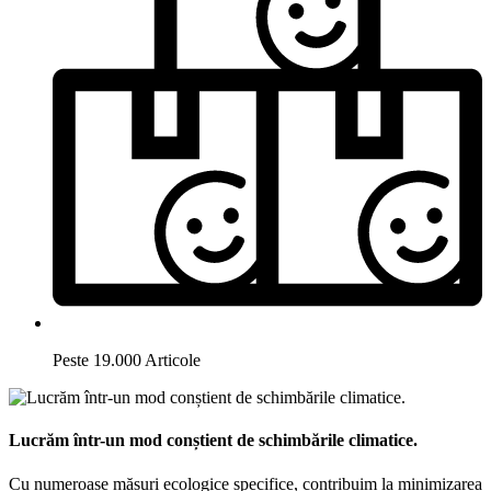
Peste 19.000 Articole
Lucrăm într-un mod conștient de schimbările climatice.
Cu numeroase măsuri ecologice specifice, contribuim la minimizarea