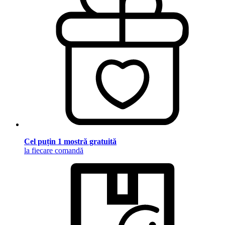
Cel puțin 1 mostră gratuită
la fiecare comandă