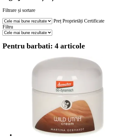
Filtrare și sortare
Preț
Proprietăți
Certificate
Filtru
Pentru barbati: 4 articole