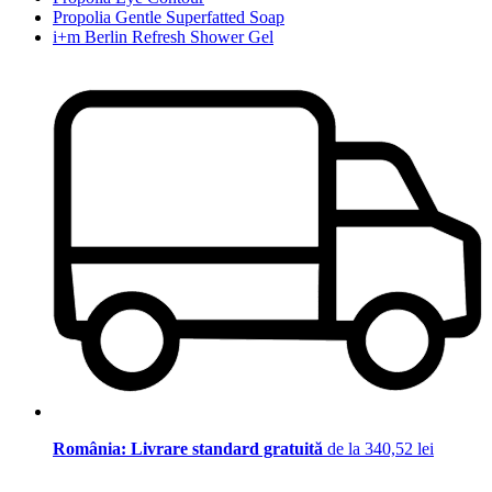
Propolia Gentle Superfatted Soap
i+m Berlin Refresh Shower Gel
România: Livrare standard gratuită
de la 340,52 lei