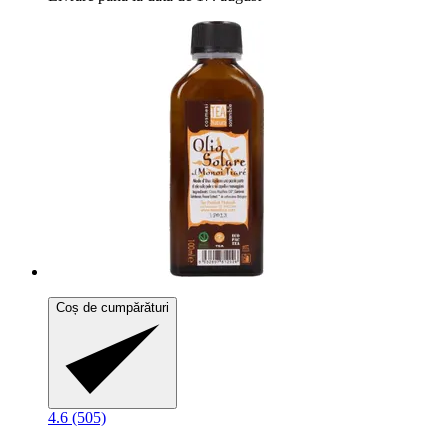
Coș de cumpărături
4.6 (505)