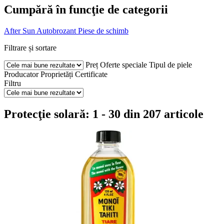
Cumpără în funcţie de categorii
After Sun
Autobrozant
Piese de schimb
Filtrare și sortare
Preț
Oferte speciale
Tipul de piele
Producator
Proprietăți
Certificate
Filtru
Protecţie solară: 1 - 30 din 207 articole