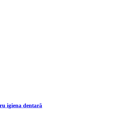
ru igiena dentară