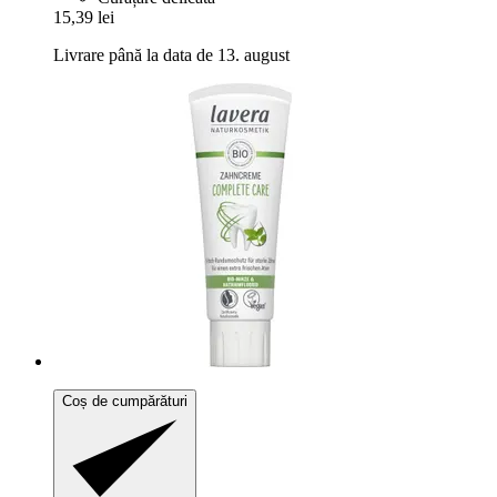
15,39 lei
Livrare până la data de 13. august
Coș de cumpărături