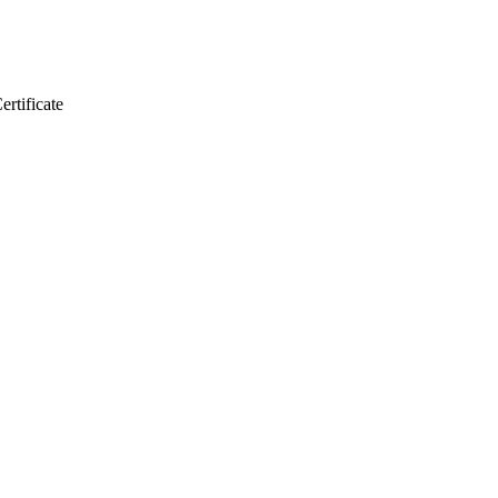
ertificate