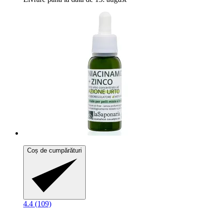
Coș de cumpărături
4.4 (109)