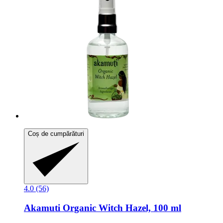
Coș de cumpărături
4.0 (56)
Akamuti
Organic Witch Hazel, 100 ml