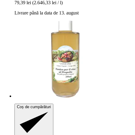
79,39 lei
(2.646,33 lei / l)
Livrare până la data de 13. august
Coș de cumpărături