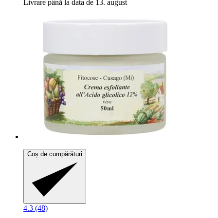
Livrare până la data de 13. august
Coș de cumpărături
4.3 (48)