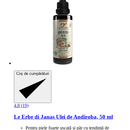
Coș de cumpărături
4.8 (19)
Le Erbe di Janas
Ulei de Andiroba, 50 ml
Pentru piele foarte uscată și păr cu tendință de