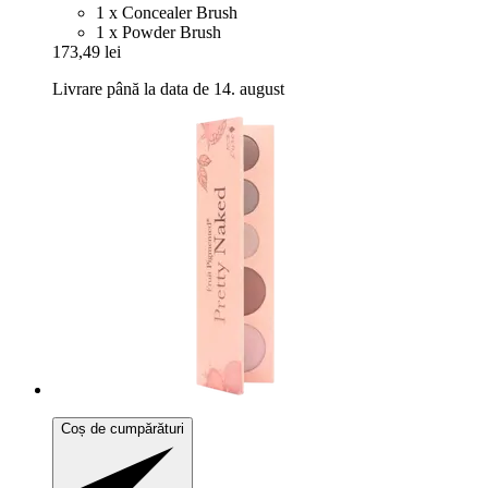
1 x Concealer Brush
1 x Powder Brush
173,49 lei
Livrare până la data de 14. august
Coș de cumpărături