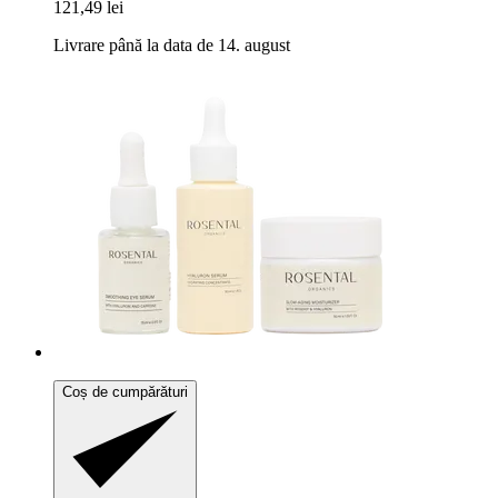
121,49 lei
Livrare până la data de 14. august
Coș de cumpărături