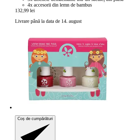
4x accesorii din lemn de bambus
132,99 lei
Livrare până la data de 14. august
Coș de cumpărături