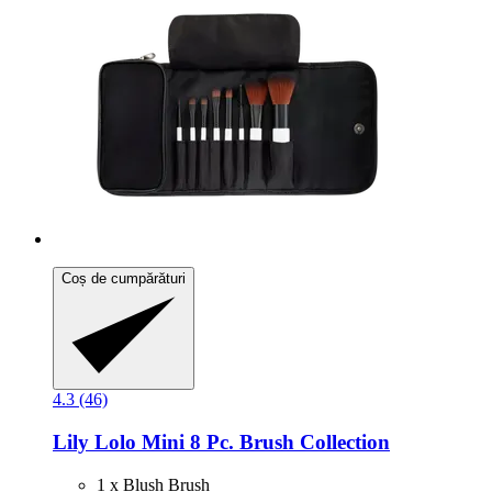
Coș de cumpărături
4.3 (46)
Lily Lolo
Mini 8 Pc. Brush Collection
1 x Blush Brush