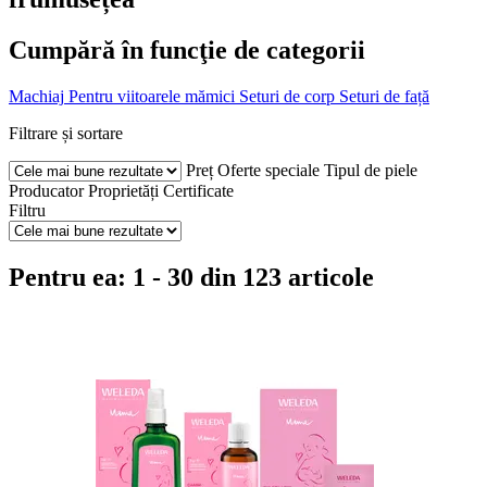
Cumpără în funcţie de categorii
Machiaj
Pentru viitoarele mămici
Seturi de corp
Seturi de față
Filtrare și sortare
Preț
Oferte speciale
Tipul de piele
Producator
Proprietăți
Certificate
Filtru
Pentru ea: 1 - 30 din 123 articole