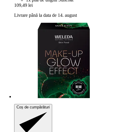
109,49 lei
Livrare până la data de 14. august
Coș de cumpărături