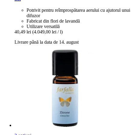
Potrivit pentru reîmprospătarea aerului cu ajutorul unui
difuzor
Fabricat din flori de lavandă
Utilizare versatilă
40,49 lei
(4.049,00 lei / l)
Livrare până la data de 14. august