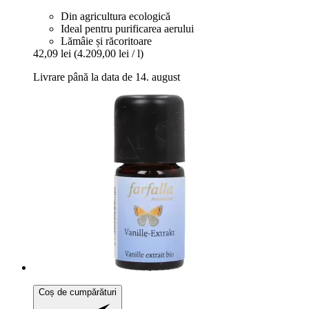
Din agricultura ecologică
Ideal pentru purificarea aerului
Lămâie și răcoritoare
42,09 lei
(4.209,00 lei / l)
Livrare până la data de 14. august
Coș de cumpărături