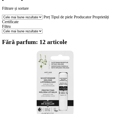
Filtrare și sortare
Preț
Tipul de piele
Producator
Proprietăți
Certificate
Filtru
Fără parfum: 12 articole