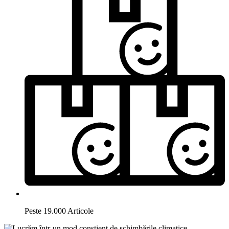
Peste 19.000 Articole