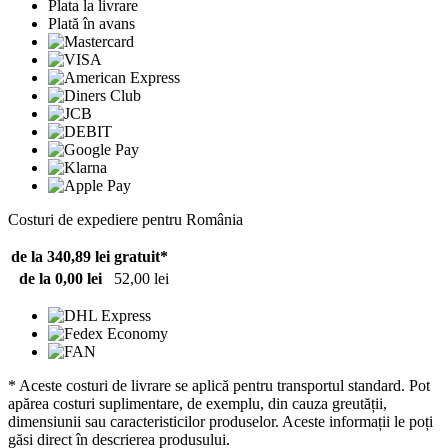
Plata la livrare
Plată în avans
Costuri de expediere pentru România
de la 340,89 lei
gratuit*
de la 0,00 lei
52,00 lei
* Aceste costuri de livrare se aplică pentru transportul standard. Pot
apărea costuri suplimentare, de exemplu, din cauza greutății,
dimensiunii sau caracteristicilor produselor. Aceste informații le poți
găsi direct în descrierea produsului.