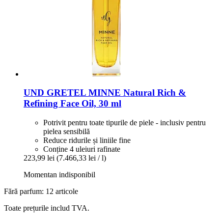
UND GRETEL
MINNE Natural Rich &
Refining Face Oil, 30 ml
Potrivit pentru toate tipurile de piele - inclusiv pentru
pielea sensibilă
Reduce ridurile și liniile fine
Conține 4 uleiuri rafinate
223,99 lei
(7.466,33 lei / l)
Momentan indisponibil
Fără parfum: 12 articole
Toate prețurile includ TVA.