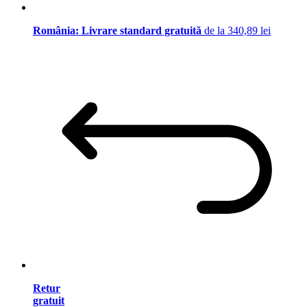
România: Livrare standard gratuită
de la 340,89 lei
Retur
gratuit