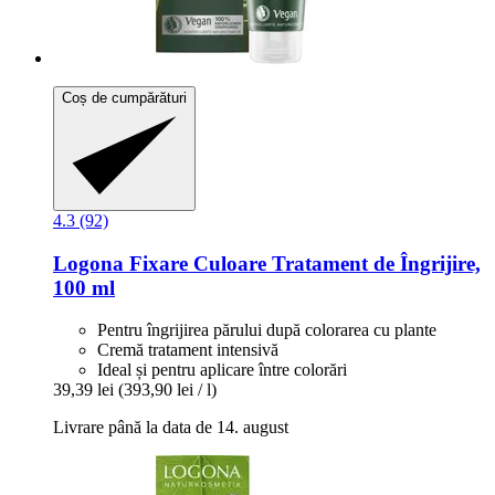
Coș de cumpărături
4.3 (92)
Logona
Fixare Culoare Tratament de Îngrijire,
100 ml
Pentru îngrijirea părului după colorarea cu plante
Cremă tratament intensivă
Ideal și pentru aplicare între colorări
39,39 lei
(393,90 lei / l)
Livrare până la data de 14. august