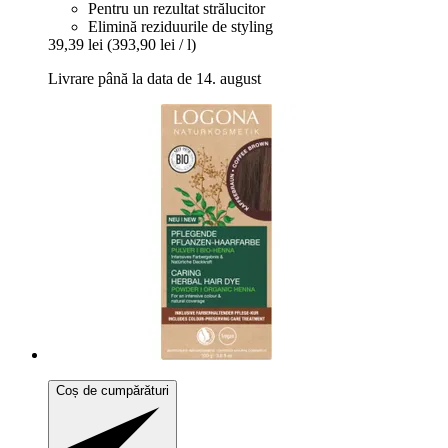
Pentru un rezultat strălucitor
Elimină reziduurile de styling
39,39 lei
(393,90 lei / l)
Livrare până la data de 14. august
Coș de cumpărături