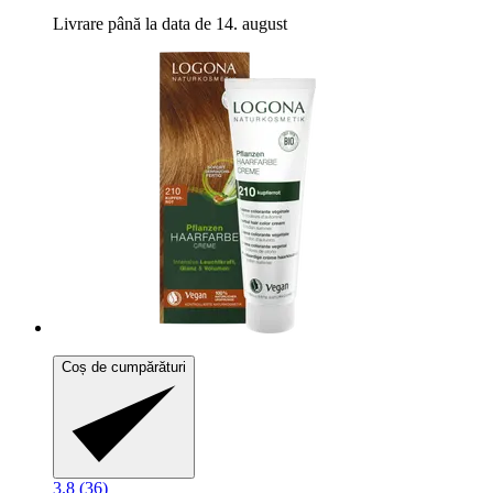
Livrare până la data de 14. august
Coș de cumpărături
3.8 (36)