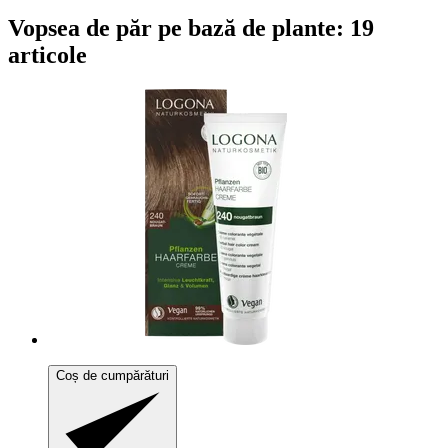
Vopsea de păr pe bază de plante: 19
articole
Coș de cumpărături