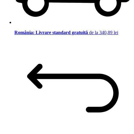
România: Livrare standard gratuită
de la 340,89 lei