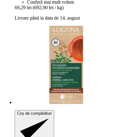
Conferă mai mult volum
69,29 lei
(692,90 lei / kg)
Livrare până la data de 14. august
Coș de cumpărături