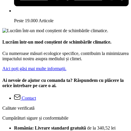
Peste 19.000 Articole
Lucrăm într-un mod conștient de schimbările climatice.
Cu numeroase măsuri ecologice specifice, contribuim la minimizarea
impactului nostru asupra mediului și climei.
Aici poți găsi mai multe informații.
Ai nevoie de ajutor cu comanda ta? Răspundem cu plăcere la
orice întrebare pe care o ai.
Contact
Calitate verificată
Cumpărături sigure și conformtabile
România: Livrare standard gratuită
de la 340,52 lei