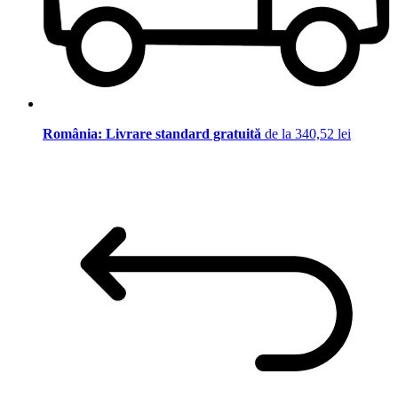
România: Livrare standard gratuită
de la 340,52 lei