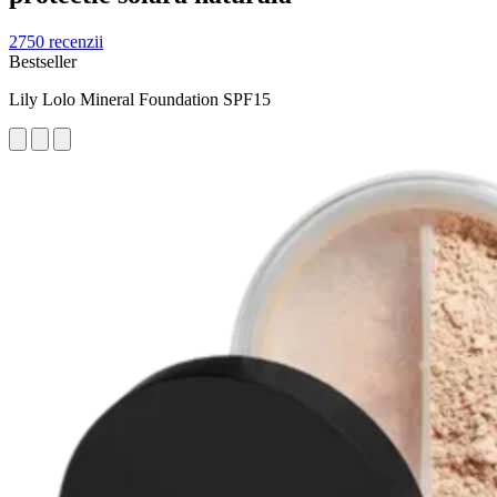
2750 recenzii
Bestseller
Lily Lolo Mineral Foundation SPF15