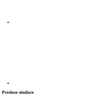
Produse similare