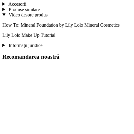
Accesorii
Produse similare
Video despre produs
How To: Mineral Foundation by Lily Lolo Mineral Cosmetics
Lily Lolo Make Up Tutorial
Informații juridice
Recomandarea noastră