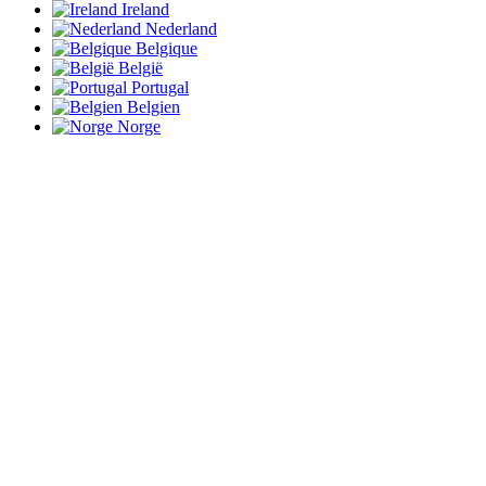
Ireland
Nederland
Belgique
België
Portugal
Belgien
Norge