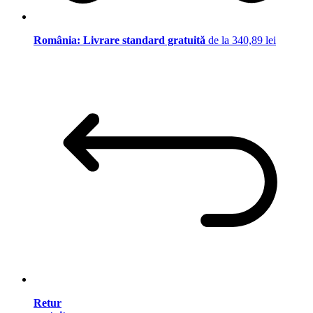
România: Livrare standard gratuită
de la 340,89 lei
Retur