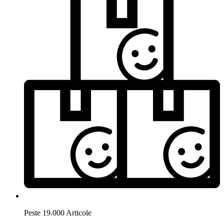
Peste 19.000 Articole