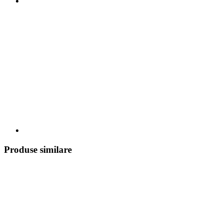
Produse similare