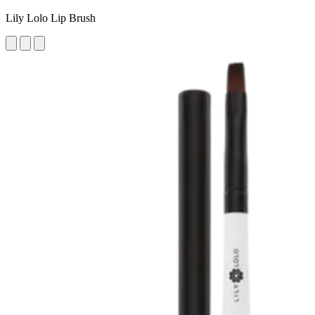
Lily Lolo Lip Brush