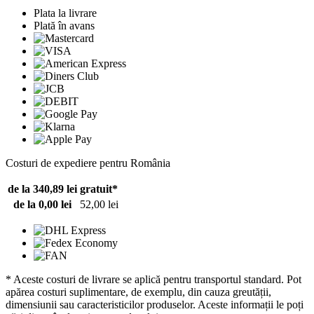
Plata la livrare
Plată în avans
Costuri de expediere pentru România
de la 340,89 lei
gratuit*
de la 0,00 lei
52,00 lei
* Aceste costuri de livrare se aplică pentru transportul standard. Pot
apărea costuri suplimentare, de exemplu, din cauza greutății,
dimensiunii sau caracteristicilor produselor. Aceste informații le poți